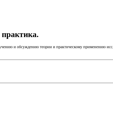
 практика.
чению и обсуждению теории и практическому применению иссле