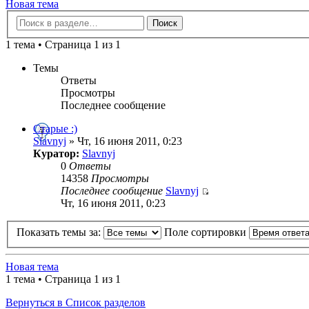
Новая тема
1 тема • Страница 1 из 1
Темы
Ответы
Просмотры
Последнее сообщение
Старые :)
Slavnyj
» Чт, 16 июня 2011, 0:23
Куратор:
Slavnyj
0
Ответы
14358
Просмотры
Последнее сообщение
Slavnyj
Чт, 16 июня 2011, 0:23
Показать темы за:
Поле сортировки
Новая тема
1 тема • Страница 1 из 1
Вернуться в Список разделов