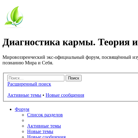
Диагностика кармы. Теория и
Мировоззренческий экс-официальный форум, посвящённый изу
познанию Мира и Себя.
Расширенный поиск
Активные темы
•
Новые сообщения
Форум
Список разделов
Активные темы
Новые темы
Новые сообщения