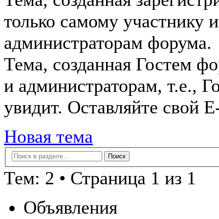
только самому участнику и
администраторам форума.
Тема, созданная Гостем фо
и администраторам, т.е., 
увидит. Оставляйте свой E
Новая тема
Тем: 2 • Страница 1 из 1
Объявления