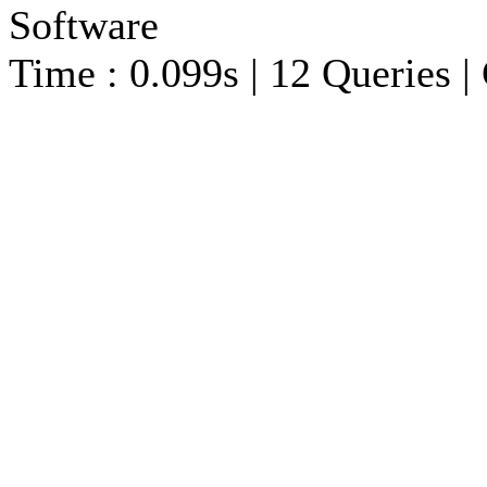
Software
Time : 0.099s | 12 Queries |