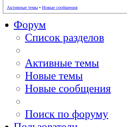
Активные темы
•
Новые сообщения
Форум
Список разделов
Активные темы
Новые темы
Новые сообщения
Поиск по форуму
Пользователи