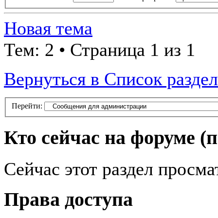
Новая тема
Тем: 2 • Страница 1 из 1
Вернуться в Список разде
Перейти:
Кто сейчас на форуме
(
Сейчас этот раздел просма
Права доступа