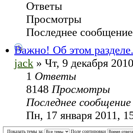
Ответы
Просмотры
Последнее сообщение
Важно! Об этом разделе
jack
» Чт, 9 декабря 2010
1
Ответы
8148
Просмотры
Последнее сообщени
Пн, 17 января 2011, 1
Показать темы за:
Поле сортировки