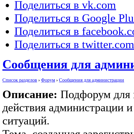
Поделиться в vk.com
Поделиться в Google Plu
Поделиться в facebook.
Поделиться в twitter.co
Сообщения для админ
Список разделов
›
Форум
›
Сообщения для администрации
Описание:
Подфорум для 
действия администрации и
ситуаций.
Тема, созданная зарегист