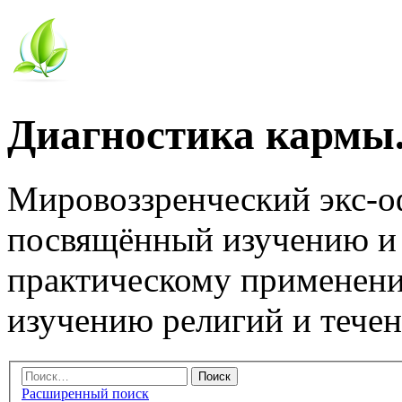
Диагностика кармы.
Мировоззренческий экс-
посвящённый изучению и
практическому применени
изучению религий и тече
Расширенный поиск