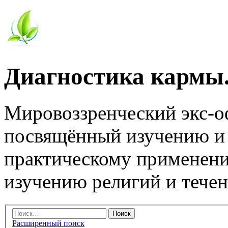
Диагностика кармы.
Мировоззренческий экс-
посвящённый изучению и
практическому применени
изучению религий и тече
Расширенный поиск