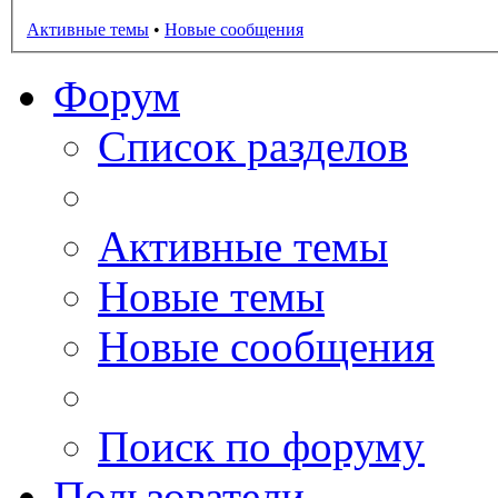
Активные темы
•
Новые сообщения
Форум
Список разделов
Активные темы
Новые темы
Новые сообщения
Поиск по форуму
Пользователи