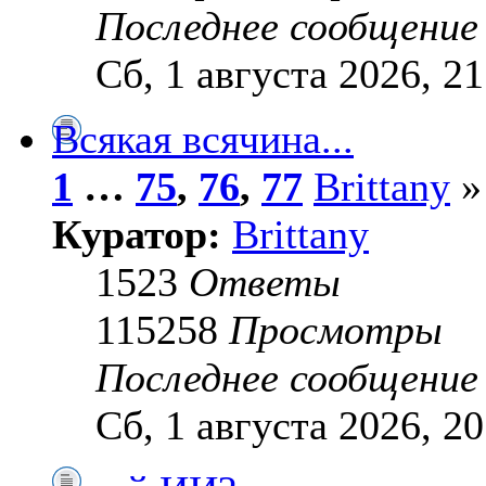
Последнее сообщени
Сб, 1 августа 2026, 21
Всякая всячина...
1
…
75
,
76
,
77
Brittany
»
Куратор:
Brittany
1523
Ответы
115258
Просмотры
Последнее сообщени
Сб, 1 августа 2026, 20