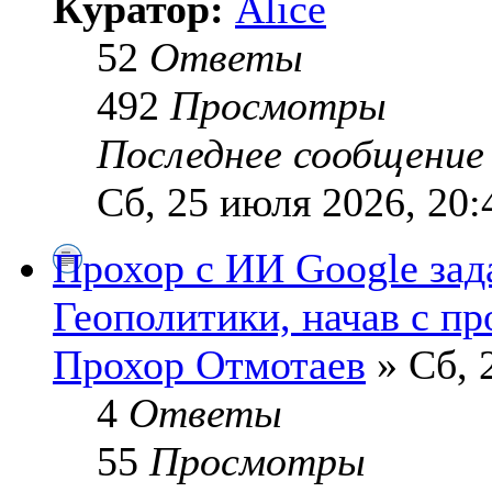
Куратор:
Alice
52
Ответы
492
Просмотры
Последнее сообщени
Сб, 25 июля 2026, 20:
Прохор с ИИ Google зад
Геополитики, начав с пр
Прохор Отмотаев
» Сб, 
4
Ответы
55
Просмотры