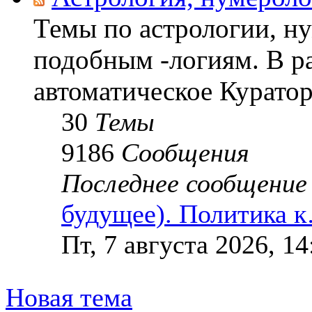
Темы по астрологии, н
подобным -логиям. В р
автоматическое Куратор
30
Темы
9186
Сообщения
Последнее сообщение
будущее). Политика 
Пт, 7 августа 2026, 1
Новая тема