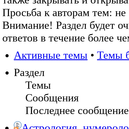
Просьба к авторам тем: не
Внимание! Раздел будет оч
ответов в течение более че
Активные темы
•
Темы б
Раздел
Темы
Сообщения
Последнее сообщение
Астрология, нумеролог