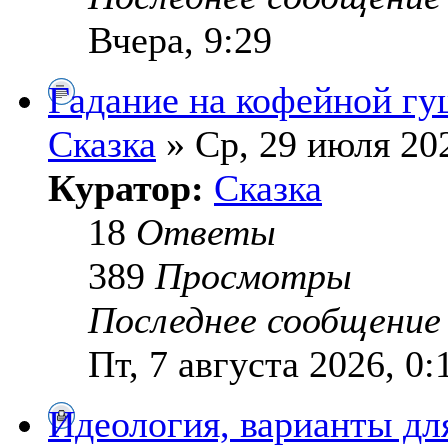
Вчера, 9:29
Гадание на кофейной гу
Сказка
» Ср, 29 июля 202
Куратор:
Сказка
18
Ответы
389
Просмотры
Последнее сообщени
Пт, 7 августа 2026, 0:
Идеология, варианты дл