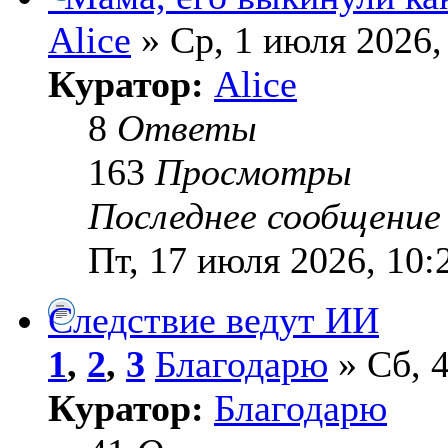
Alice
» Ср, 1 июля 2026,
Куратор:
Alice
8
Ответы
163
Просмотры
Последнее сообщени
Пт, 17 июля 2026, 10:
Следствие ведут ИИ
1
,
2
,
3
Благодарю
» Сб, 4
Куратор:
Благодарю