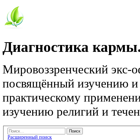
Диагностика кармы.
Мировоззренческий экс-
посвящённый изучению и
практическому применени
изучению религий и тече
Расширенный поиск