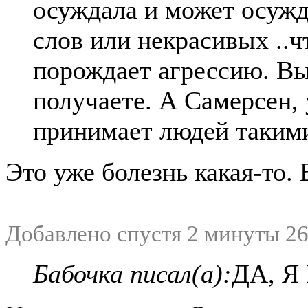
осуждала и может осужд
слов или некрасивых ..ч
порождает агрессию. Вы
получаете. А Самерсен, 
принимает людей такими
Это уже болезнь какая-то. 
Добавлено спустя 2 минуты 26
Бабочка писал(а):
ДА, Я