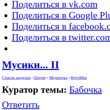
Поделиться в vk.com
Поделиться в Google Pl
Поделиться в facebook.
Поделиться в twitter.co
Мусики... II
Список разделов
›
Прочее
›
Медиатека
›
ФотоМир
Куратор темы:
Бабочка
Ответить