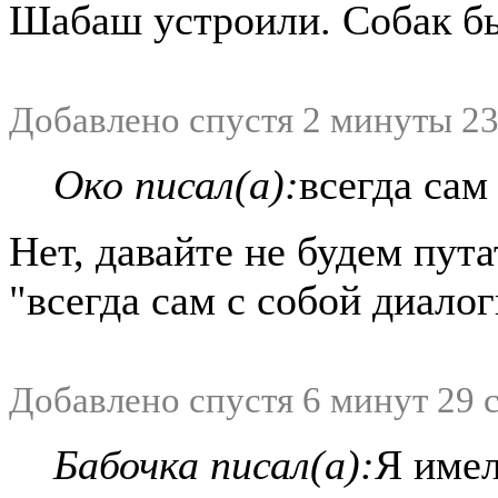
Шабаш устроили. Собак б
Добавлено спустя 2 минуты 23
Око писал(а):
всегда сам
Нет, давайте не будем пут
"всегда сам с собой диалог
Добавлено спустя 6 минут 29 
Бабочка писал(а):
Я имел