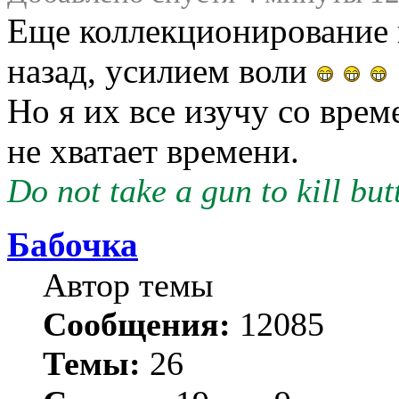
Еще коллекционирование к
назад, усилием воли
Но я их все изучу со врем
не хватает времени.
Do not take a gun to kill butt
Бабочка
Автор темы
Сообщения:
12085
Темы:
26