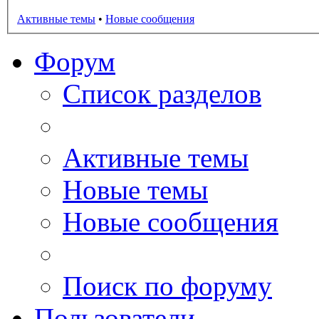
Активные темы
•
Новые сообщения
Форум
Список разделов
Активные темы
Новые темы
Новые сообщения
Поиск по форуму
Пользователи