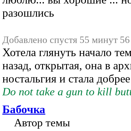
разошлись
Добавлено спустя 55 минут 56
Хотела глянуть начало тем
назад, открытая, она в ар
ностальгия и стала добре
Do not take a gun to kill butt
Бабочка
Автор темы