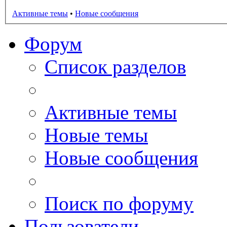
Активные темы
•
Новые сообщения
Форум
Список разделов
Активные темы
Новые темы
Новые сообщения
Поиск по форуму
Пользователи