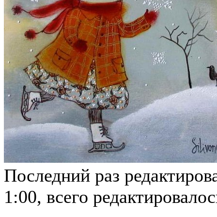
Последний раз редактирова
1:00, всего редактировалось