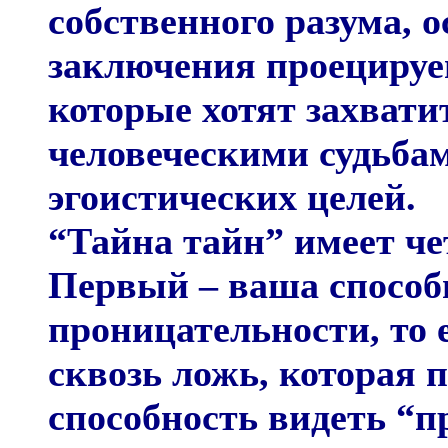
собственного разума, 
заключения проецируем
которые хотят захвати
человеческими судьбам
эгоистических целей.
“Тайна тайн” имеет че
Первый – ваша способ
проницательности, то 
сквозь ложь, которая п
способность видеть “п