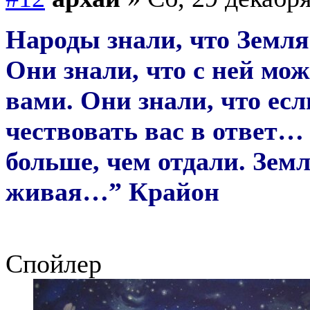
Народы знали, что Земля 
Они знали, что с ней мож
вами. Они знали, что есл
чествовать вас в ответ… 
больше, чем отдали. Зем
живая…” Крайон
Спойлер