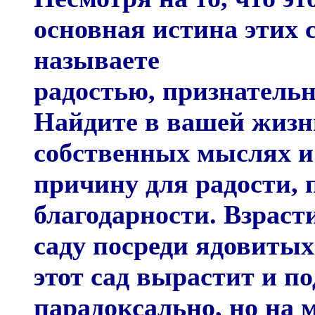
основная истина этих с
называете
радостью, признательн
Найдите в вашей жизн
собственных мыслях и 
причину для радости, 
благодарности. Взраст
саду посреди ядовитых
этот сад вырастит и по
парадоксально, но на 