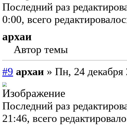
Последний раз редактирова
0:00, всего редактировалось
архаи
Автор темы
#9
архаи
» Пн, 24 декабря 
Последний раз редактирова
21:46, всего редактировалос