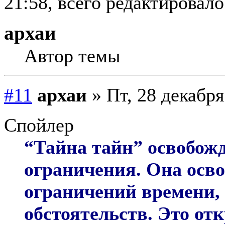
21:58, всего редактировалос
архаи
Автор темы
#11
архаи
» Пт, 28 декабря
Спойлер
“Тайна тайн” освобожд
ограничения. Она осво
ограничений времени,
обстоятельств. Это от