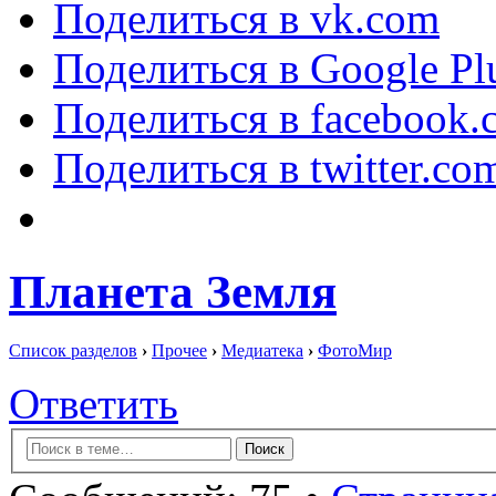
Поделиться в vk.com
Поделиться в Google Pl
Поделиться в facebook.
Поделиться в twitter.co
Планета Земля
Список разделов
›
Прочее
›
Медиатека
›
ФотоМир
Ответить