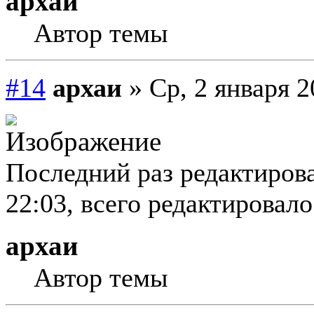
архаи
Автор темы
#14
архаи
» Ср, 2 января 2
Последний раз редактирова
22:03, всего редактировалос
архаи
Автор темы