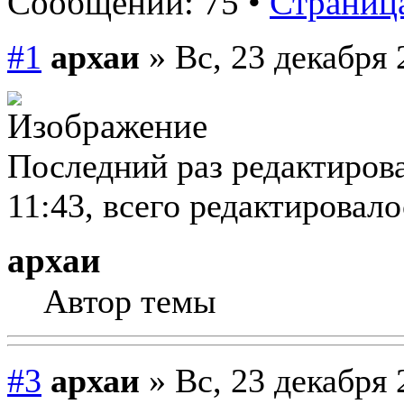
Сообщений: 75 •
Страница
#1
архаи
» Вс, 23 декабря 
Последний раз редактирова
11:43, всего редактировалос
архаи
Автор темы
#3
архаи
» Вс, 23 декабря 