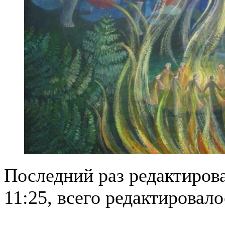
Последний раз редактирова
11:25, всего редактировалос