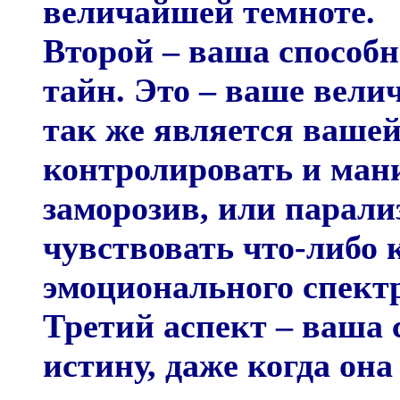
величайшей темноте.
Второй – ваша способно
тайн. Это – ваше вели
так же является вашей
контролировать и ман
заморозив, или парали
чувствовать что-либо 
эмоционального спектр
Третий аспект – ваша 
истину, даже когда он