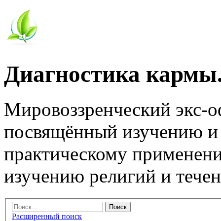
Диагностика кармы.
Мировоззренческий экс-
посвящённый изучению и
практическому применени
изучению религий и тече
Расширенный поиск