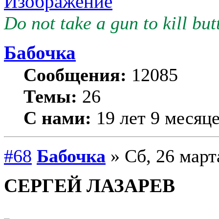
Do not take a gun to kill butt
Бабочка
Сообщения:
12085
Темы:
26
С нами:
19 лет 9 месяц
#68
Бабочка
» Сб, 26 март
СЕРГЕЙ ЛАЗАРЕВ