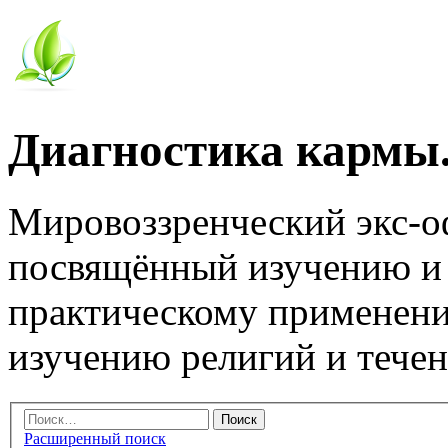
Диагностика кармы.
Мировоззренческий экс-
посвящённый изучению и
практическому применени
изучению религий и тече
Расширенный поиск