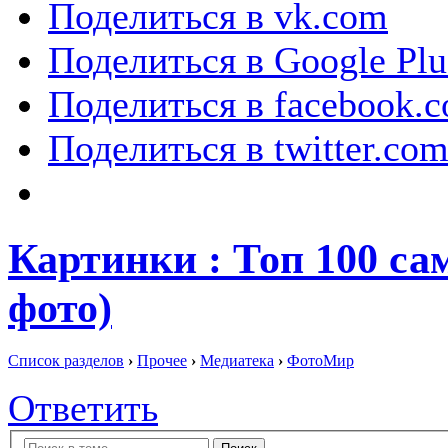
Поделиться в vk.com
Поделиться в Google Plu
Поделиться в facebook.
Поделиться в twitter.co
Картинки : Топ 100 с
фото)
Список разделов
›
Прочее
›
Медиатека
›
ФотоМир
Ответить