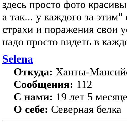
здесь просто фото красивы
а так... у каждого за этим
страхи и поражения свои ус
надо просто видеть в каждо
Selena
Откуда:
Ханты-Мансийс
Сообщения:
112
С нами:
19 лет 5 месяц
О себе:
Северная белка