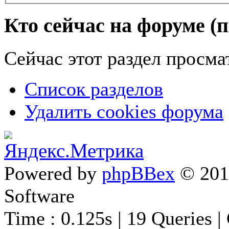
Кто сейчас на форуме
(
Сейчас этот раздел просма
Список разделов
Удалить cookies форума
Powered by
phpBBex
© 20
Software
Time : 0.125s | 19 Queries |