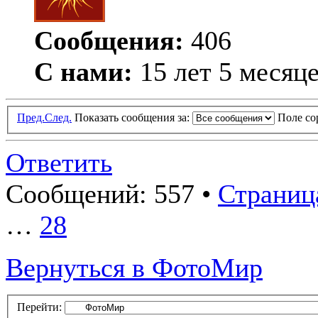
Сообщения:
406
С нами:
15 лет 5 месяц
Пред.
След.
Показать сообщения за:
Поле с
Ответить
Сообщений: 557 •
Страница
…
28
Вернуться в ФотоМир
Перейти: