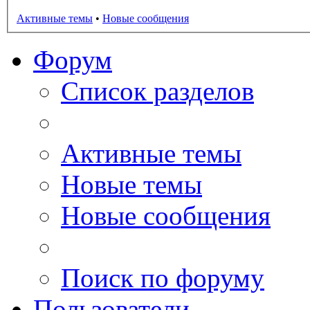
Активные темы
•
Новые сообщения
Форум
Список разделов
Активные темы
Новые темы
Новые сообщения
Поиск по форуму
Пользователи