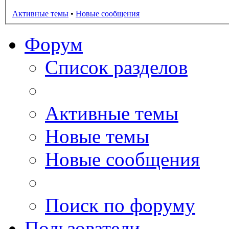
Активные темы
•
Новые сообщения
Форум
Список разделов
Активные темы
Новые темы
Новые сообщения
Поиск по форуму
Пользователи