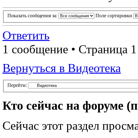
Показать сообщения за:
Поле сортировки
Ответить
1 сообщение • Страница 1
Вернуться в Видеотека
Перейти:
Кто сейчас на форуме
(
Сейчас этот раздел просма