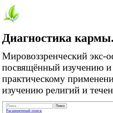
Диагностика кармы.
Мировоззренческий экс-
посвящённый изучению и
практическому применени
изучению религий и тече
Расширенный поиск