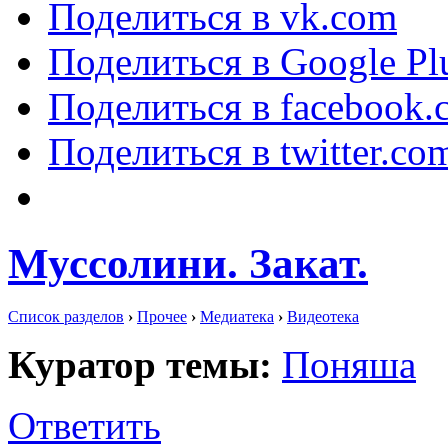
Поделиться в vk.com
Поделиться в Google Pl
Поделиться в facebook.
Поделиться в twitter.co
Муссолини. Закат.
Список разделов
›
Прочее
›
Медиатека
›
Видеотека
Куратор темы:
Поняша
Ответить