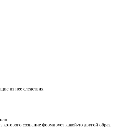
щие из нее следствия.
олн.
из которого сознание формирует какой-то другой образ.