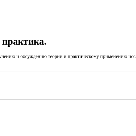
 практика.
чению и обсуждению теории и практическому применению иссле