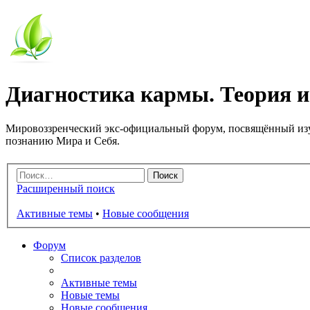
Диагностика кармы. Теория и
Мировоззренческий экс-официальный форум, посвящённый изу
познанию Мира и Себя.
Расширенный поиск
Активные темы
•
Новые сообщения
Форум
Список разделов
Активные темы
Новые темы
Новые сообщения