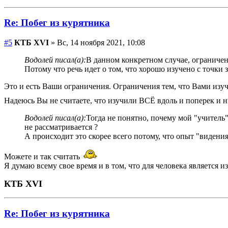
Re: Побег из курятника
#5
КТБ XVI
» Вс, 14 ноября 2021, 10:08
Водолей писал(а):
В данном конкретном случае, ограничен
Потому что речь идет о том, что хорошо изучено с точки 
Это и есть Ваши ограничения. Ограничения тем, что Вами изу
Надеюсь Вы не считаете, что изучили ВСЁ вдоль и поперек и н
Водолей писал(а):
Тогда не понятно, почему мой "учитель
не рассматривается ?
А происходит это скорее всего потому, что опыт "видения"
Можете и так считать
Я думаю всему свое время и в том, что для человека является и
КТБ XVI
Re: Побег из курятника