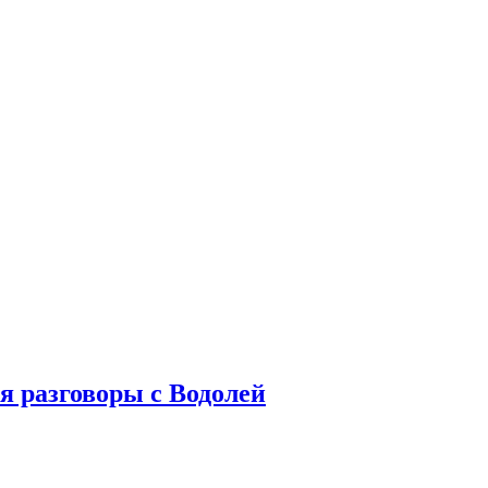
ся разговоры с Водолей