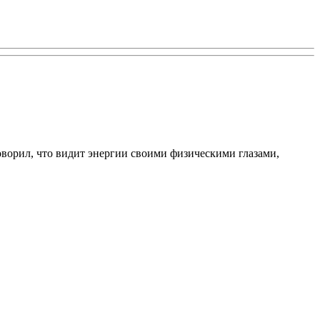
говорил, что видит энергии своими физическими глазами,