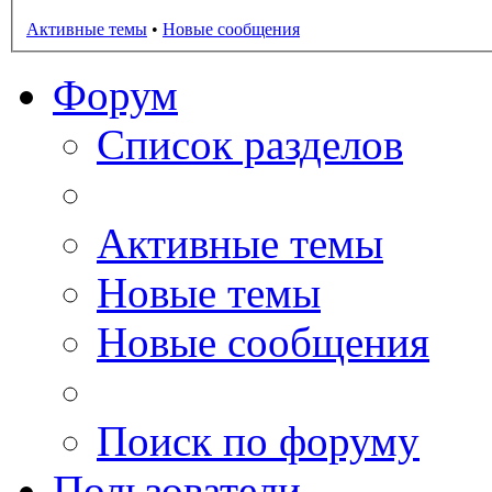
Активные темы
•
Новые сообщения
Форум
Список разделов
Активные темы
Новые темы
Новые сообщения
Поиск по форуму
Пользователи