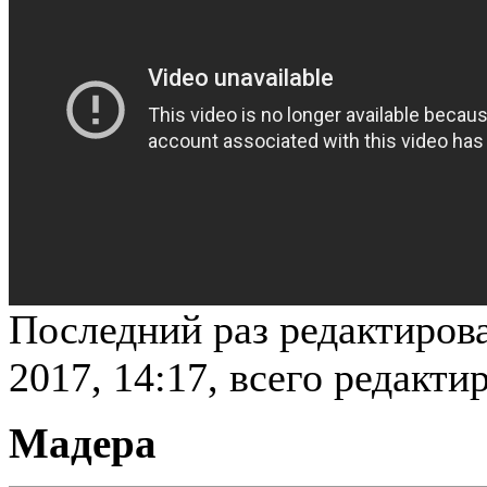
Последний раз редактирова
2017, 14:17, всего редакти
Мадера