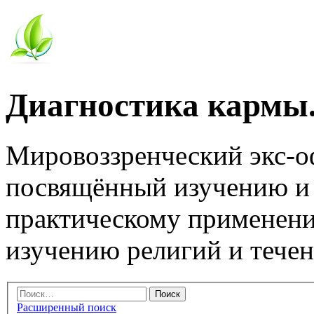
Диагностика кармы.
Мировоззренческий экс-
посвящённый изучению и
практическому применени
изучению религий и тече
Расширенный поиск