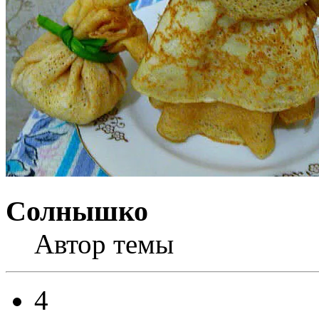
Солнышко
Автор темы
4