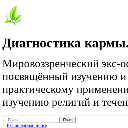
Диагностика кармы.
Мировоззренческий экс-
посвящённый изучению и
практическому применени
изучению религий и тече
Расширенный поиск