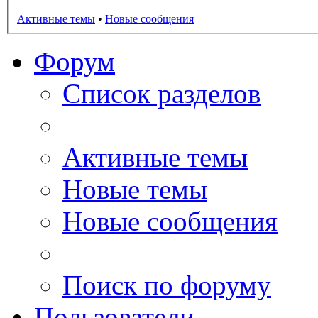
Активные темы
•
Новые сообщения
Форум
Список разделов
Активные темы
Новые темы
Новые сообщения
Поиск по форуму
Пользователи