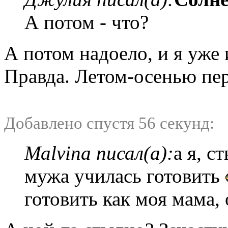
А потом - что?
А потом надоело, и я уже
Правда. Летом-осенью п
Добавлено спустя 56 секунд:
Malvina писал(а):
а я, с
мужа училась готовить
готовить как моя мама,