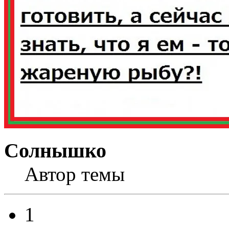
Солнышко
Автор темы
1