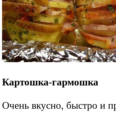
Картошка-гармошка
Очень вкусно, быстро и п