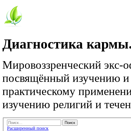
Диагностика кармы.
Мировоззренческий экс-
посвящённый изучению и
практическому применени
изучению религий и тече
Расширенный поиск