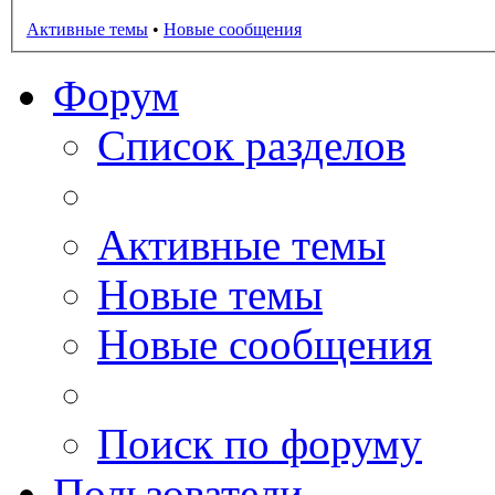
Активные темы
•
Новые сообщения
Форум
Список разделов
Активные темы
Новые темы
Новые сообщения
Поиск по форуму
Пользователи