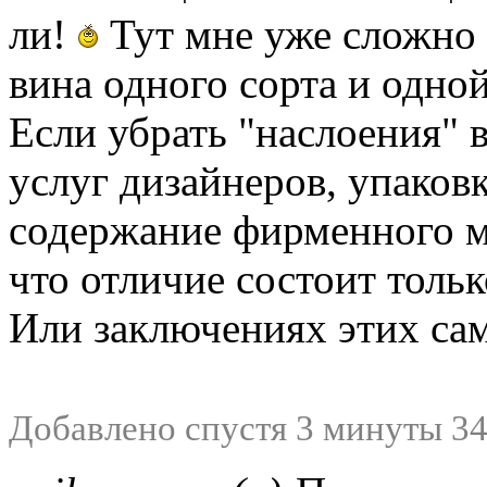
ли!
Тут мне уже сложно 
вина одного сорта и одной
Если убрать "наслоения" 
услуг дизайнеров, упаков
содержание фирменного ма
что отличие состоит толь
Или заключениях этих са
Добавлено спустя 3 минуты 34