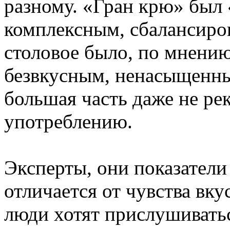
разному. «Гран крю» был
комплексным, сбалансиро
столовое было, по мнению
безвкусным, ненасыщенны
большая часть даже не ре
употреблению.
Эксперты, они показатели
отличается от чувства вк
люди хотят прислушивать