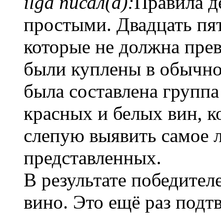
ilga писал(а):
Правила д
простыми. Двадцать пят
которые не должна пре
были куплены в обычно
была составлена группа
красных и белых вин, 
слепую выявить самое 
представленных.
В результате победител
вино. Это ещё раз подт