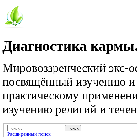
Диагностика кармы.
Мировоззренческий экс-
посвящённый изучению и
практическому применени
изучению религий и тече
Расширенный поиск