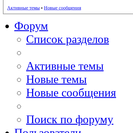
Активные темы
•
Новые сообщения
Форум
Список разделов
Активные темы
Новые темы
Новые сообщения
Поиск по форуму
Пользователи