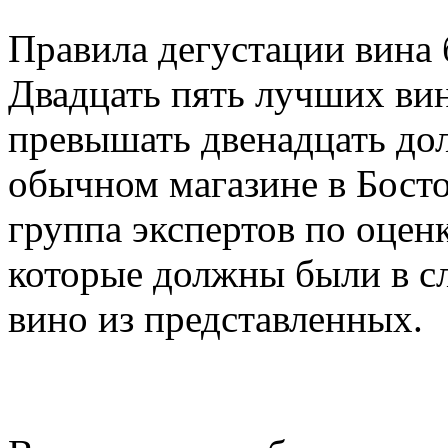
Правила дегустации вина
Двадцать пять лучших вин
превышать двенадцать до
обычном магазине в Босто
группа экспертов по оцен
которые должны были в с
вино из представленных.