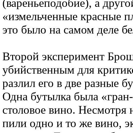
(вареньеподобие), а друг
«измельченные красные пл
это было на самом деле бе
Второй эксперимент Брош
убийственным для критик
разлил его в две разные 
Одна бутылка была «гран
столовое вино. Несмотря н
пили одно и то же вино, 