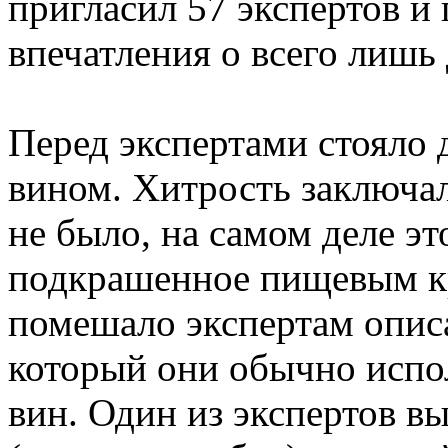
пригласил 57 экспертов и
впечатления о всего лишь 
Перед экспертами стояло 
вином. Хитрость заключал
не было, на самом деле эт
подкрашенное пищевым кр
помешало экспертам описа
который они обычно испо
вин. Один из экспертов в