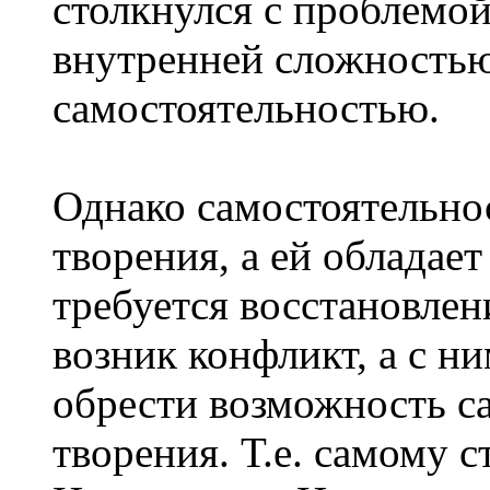
столкнулся с проблемо
внутренней сложностью,
самостоятельностью.
Однако самостоятельно
творения, а ей обладает
требуется восстановлен
возник конфликт, а с н
обрести возможность с
творения. Т.е. самому 