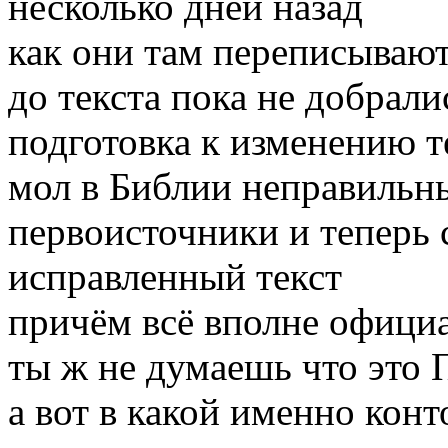
несколько дней назад
как они там переписываю
до текста пока не добрали
подготовка к изменению т
мол в Библии неправильн
первоисточники и теперь с
исправленный текст
причём всё вполне офици
ты ж не думаешь что это 
а вот в какой именно кон