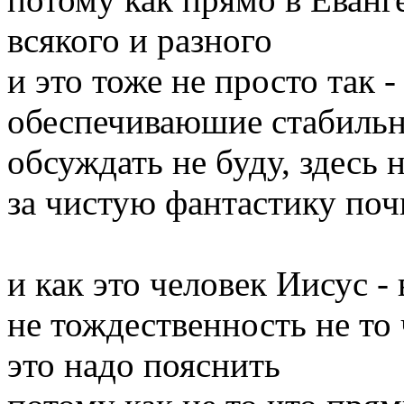
всякого и разного
и это тоже не просто так 
обеспечиваюшие стабильно
обсуждать не буду, здесь 
за чистую фантастику по
и как это человек Иисус -
не тождественность не то 
это надо пояснить