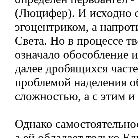
(Люцифер). И исходно 
эгоцентриком, а напрот
Света. Но в процессе тв
означало обособление и
далее дробящихся часте
проблемой наделения о
сложностью, а с этим и
Однако самостоятельнос
а ей обладает только Ед