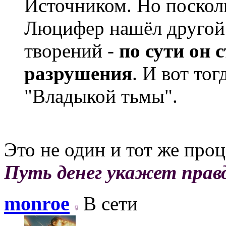
Источником. Но поскол
Люцифер нашёл другой 
творений -
по сути он 
разрушения
. И вот то
"Владыкой тьмы".
Это не один и тот же проц
Путь денег укажет прав
monroe
В сети