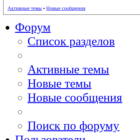
Активные темы
•
Новые сообщения
Форум
Список разделов
Активные темы
Новые темы
Новые сообщения
Поиск по форуму
Пользователи