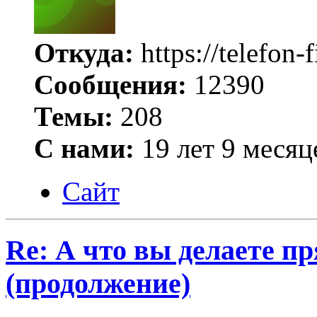
Откуда:
https://telefon-
Сообщения:
12390
Темы:
208
С нами:
19 лет 9 месяц
Сайт
Re: А что вы делаете пр
(продолжение)