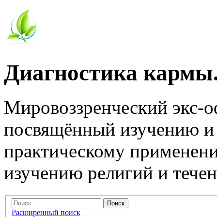
Диагностика кармы.
Мировоззренческий экс-
посвящённый изучению и
практическому применени
изучению религий и тече
Расширенный поиск