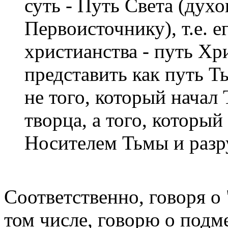
суть - Путь Света (дух
Первоисточнику), т.е. е
христианства - путь Хр
представить как путь 
не того, который начал
творца, а того, который
Носителем Тьмы и разр
Соответственно, говоря о 
том числе, говорю о подм