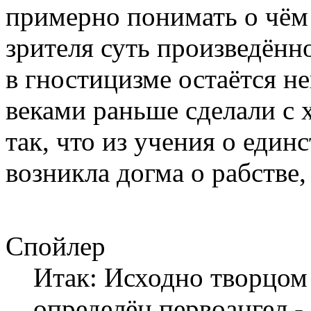
примерно понимать о чём 
зрителя суть произведён
в гностицизме остаётся не
веками раньше сделали с 
так, что из учения о единс
возникла догма о рабстве,
Спойлер
Итак: Исходно творцом
определён первоангел -