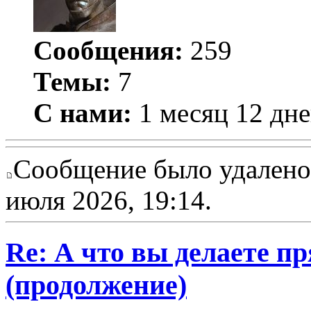
Сообщения:
259
Темы:
7
С нами:
1 месяц 12 дн
Сообщение было удалено 
июля 2026, 19:14.
Re: А что вы делаете пр
(продолжение)