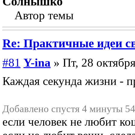
Солнышко
Автор темы
Re: Практичные идеи с
#81
Y-ina
» Пт, 28 октября
Каждая секунда жизни - п
Добавлено спустя 4 минуты 54
если человек не любит ко