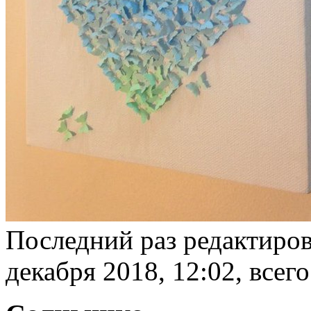
Последний раз редактиро
декабря 2018, 12:02, всего