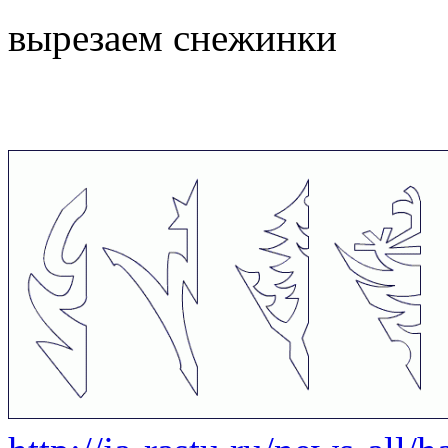
вырезаем снежинки