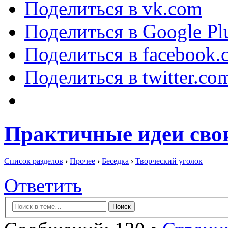
Поделиться в vk.com
Поделиться в Google Pl
Поделиться в facebook.
Поделиться в twitter.co
Практичные идеи сво
Список разделов
›
Прочее
›
Беседка
›
Творческий уголок
Ответить