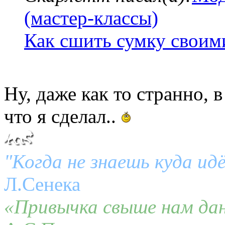
(мастер-классы)
Как сшить сумку своим
Ну, даже как то странно, в
что я сделал..
"Когда не знаешь куда ид
Л.Сенека
«Привычка свыше нам дан