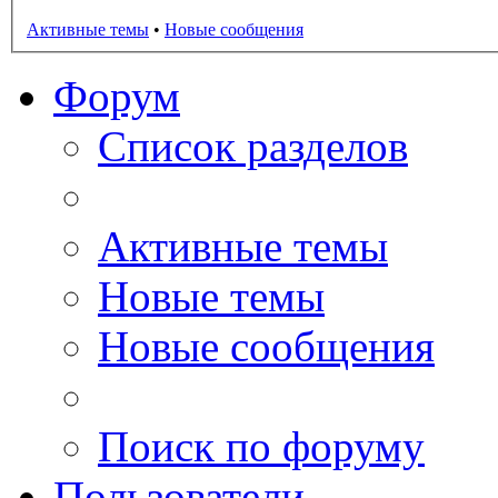
Активные темы
•
Новые сообщения
Форум
Список разделов
Активные темы
Новые темы
Новые сообщения
Поиск по форуму
Пользователи