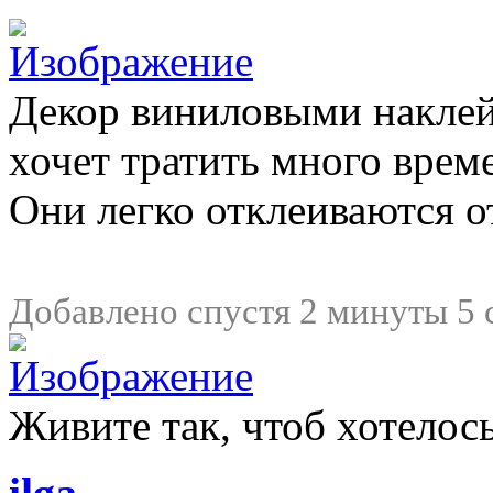
Декор виниловыми наклейк
хочет тратить много време
Они легко отклеиваются от
Добавлено спустя 2 минуты 5 
Живите так, чтоб хотелось