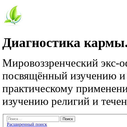
Диагностика кармы.
Мировоззренческий экс-
посвящённый изучению и
практическому применени
изучению религий и тече
Расширенный поиск