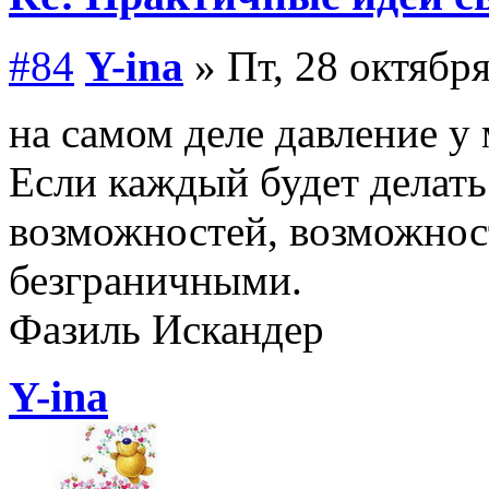
#84
Y-ina
» Пт, 28 октября
на самом деле давление у
Если каждый будет делать
возможностей, возможнос
безграничными.
Фазиль Искандер
Y-ina