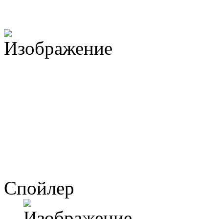
Спойлер