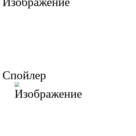
Спойлер