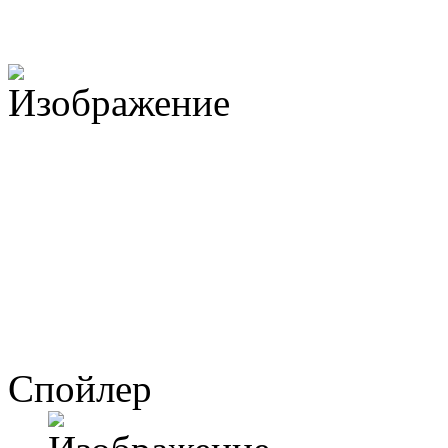
Спойлер