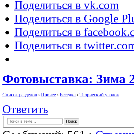
Поделиться в vk.com
Поделиться в Google Pl
Поделиться в facebook.
Поделиться в twitter.co
Фотовыставка: Зима 2
Список разделов
›
Прочее
›
Беседка
›
Творческий уголок
Ответить