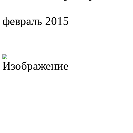
февраль 2015