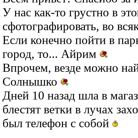
У нас как-то грустно в эт
сфотографировать, во всяк
Если конечно пойти в пар
город, то... Айрим
Впрочем, везде можно най
Солнышко
Дней 10 назад шла в магаз
блестят ветки в лучах за
был телефон с собой