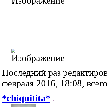
Последний раз редактиро
февраля 2016, 18:08, всег
*chiquitita*