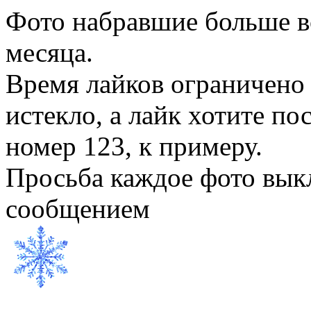
Фото набравшие больше вс
месяца.
Время лайков ограничено 
истекло, а лайк хотите по
номер 123, к примеру.
Просьба каждое фото вык
сообщением