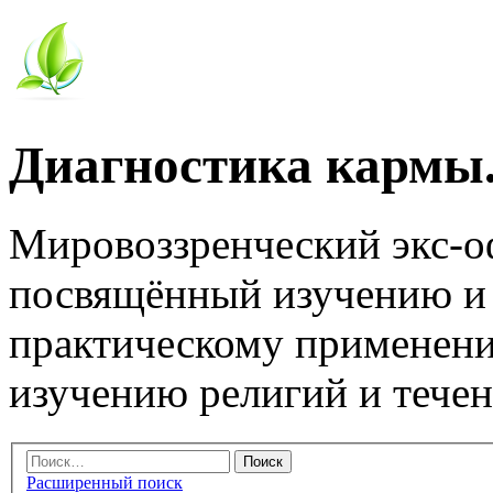
Диагностика кармы.
Мировоззренческий экс-
посвящённый изучению и
практическому применени
изучению религий и тече
Расширенный поиск