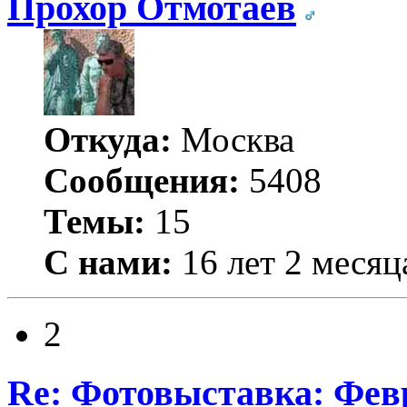
Прохор Отмотаев
Откуда:
Москва
Сообщения:
5408
Темы:
15
С нами:
16 лет 2 месяц
2
Re: Фотовыставка: Фев