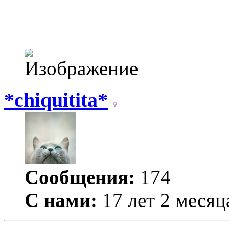
*chiquitita*
Сообщения:
174
С нами:
17 лет 2 месяц