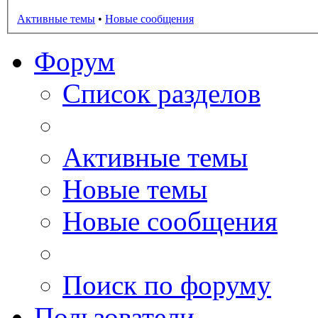
Активные темы
•
Новые сообщения
Форум
Список разделов
Активные темы
Новые темы
Новые сообщения
Поиск по форуму
Пользователи