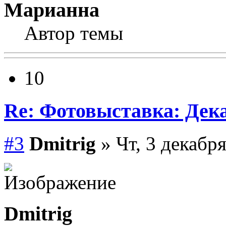
Марианна
Автор темы
10
Re: Фотовыставка: Дек
#3
Dmitrig
» Чт, 3 декабря
Dmitrig