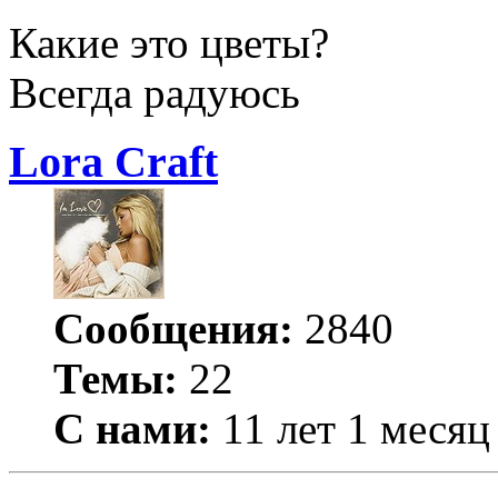
Какие это цветы?
Всегда радуюсь
Lora Craft
Сообщения:
2840
Темы:
22
С нами:
11 лет 1 месяц