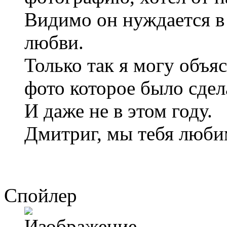
Видимо он нуждается в
любви.
Только так я могу объяс
фото которое было сдел
И даже не в этом году.
Дмитриг, мы тебя любим
Спойлер