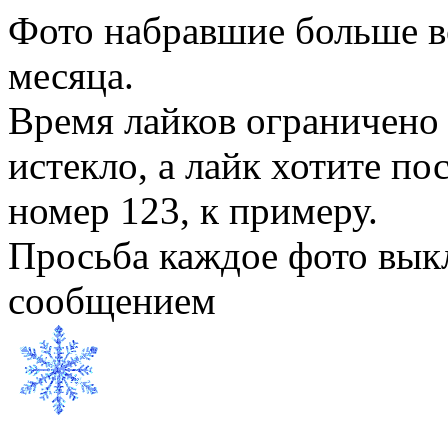
Фото набравшие больше вс
месяца.
Время лайков ограничено 
истекло, а лайк хотите по
номер 123, к примеру.
Просьба каждое фото вык
сообщением