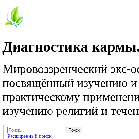
Диагностика кармы.
Мировоззренческий экс-
посвящённый изучению и
практическому применени
изучению религий и тече
Расширенный поиск