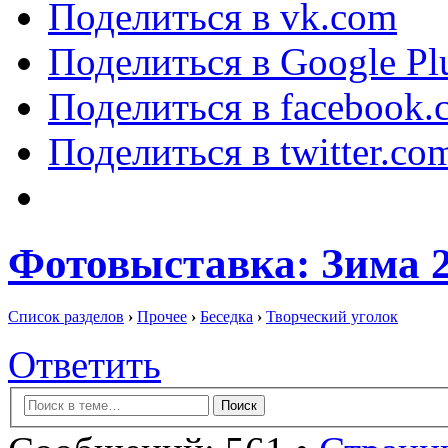
Поделиться в vk.com
Поделиться в Google Pl
Поделиться в facebook.
Поделиться в twitter.co
Фотовыставка: Зима 2
Список разделов
›
Прочее
›
Беседка
›
Творческий уголок
Ответить