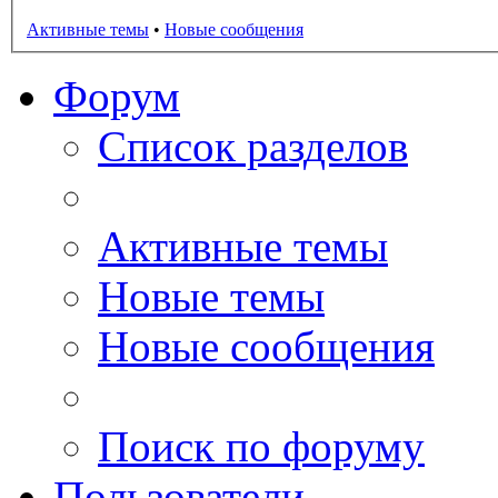
Активные темы
•
Новые сообщения
Форум
Список разделов
Активные темы
Новые темы
Новые сообщения
Поиск по форуму
Пользователи