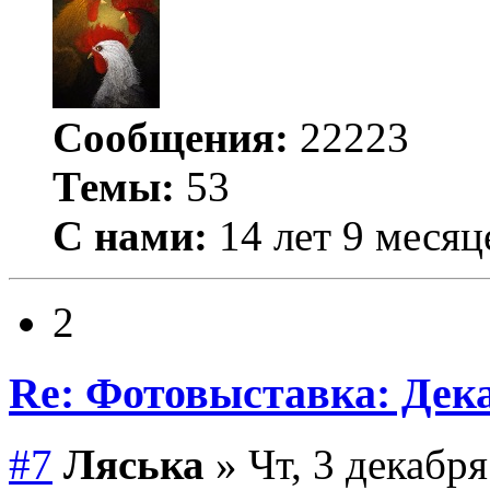
Сообщения:
22223
Темы:
53
С нами:
14 лет 9 месяц
2
Re: Фотовыставка: Дек
#7
Ляська
» Чт, 3 декабря