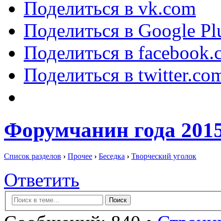
Поделиться в vk.com
Поделиться в Google Pl
Поделиться в facebook.
Поделиться в twitter.co
Форумчанин года 2
Список разделов
›
Прочее
›
Беседка
›
Творческий уголок
Ответить