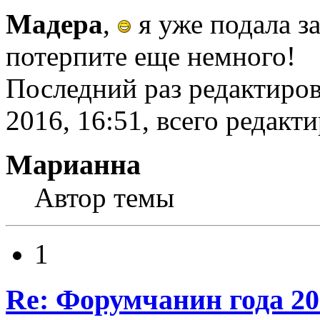
Мадера
,
я уже подала з
потерпите еще немного!
Последний раз редактиров
2016, 16:51, всего редакти
Марианна
Автор темы
1
Re: Форумчанин года