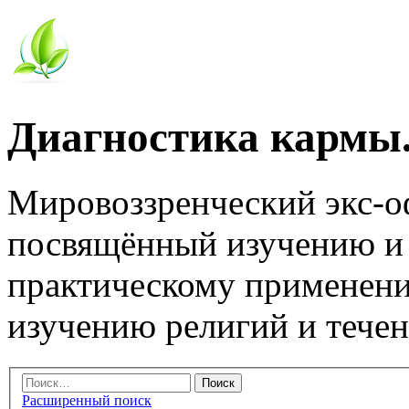
Диагностика кармы.
Мировоззренческий экс-
посвящённый изучению и
практическому применени
изучению религий и тече
Расширенный поиск