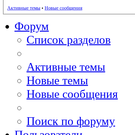
Активные темы
•
Новые сообщения
Форум
Список разделов
Активные темы
Новые темы
Новые сообщения
Поиск по форуму
Пользователи