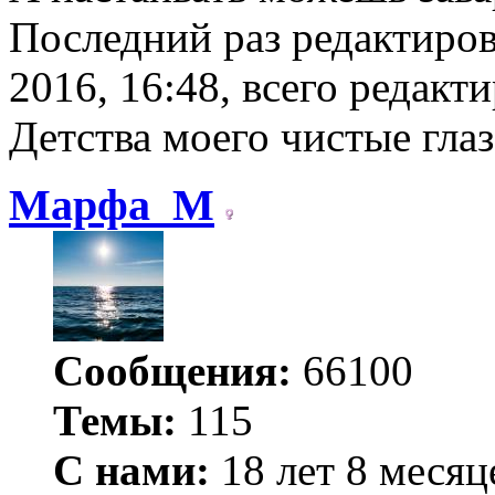
Последний раз редактиро
2016, 16:48, всего редакти
Детства моего чистые гла
Марфа_М
Сообщения:
66100
Темы:
115
С нами:
18 лет 8 месяц