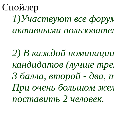
Спойлер
1)Участвуют все фору
активными пользовател
2) В каждой номинации
кандидатов (лучше тре
3 балла, второй - два, 
При очень большом же
поставить 2 человек.