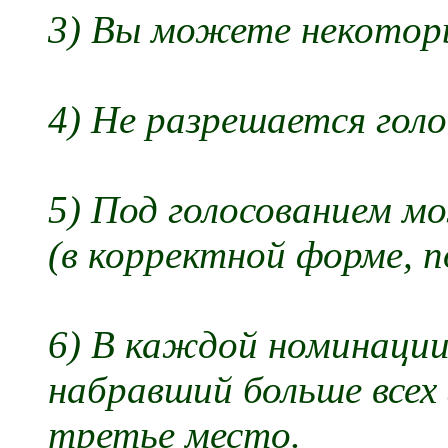
3) Вы можете некотор
4) Не разрешается голо
5) Под голосованием 
(в корректной форме, 
6) В каждой номинации
набравший больше всех
третье место.