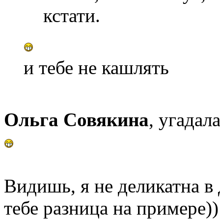
кстати.
и тебе не кашлять
Ольга Совякина
, угадал
Видишь, я не деликатна в
тебе разница на примере))