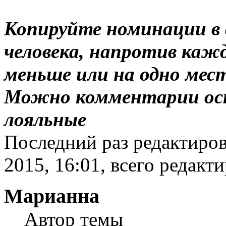
Копируйте номинации в 
человека, напротив ка
меньше или на одно место
Можно комментарии ост
лояльные
Последний раз редактиров
2015, 16:01, всего редакти
Марианна
Автор темы