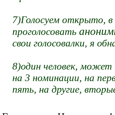
7)Голосуем открыто, в
аноним
проголосовать
свои голосовалки, я обн
8)один человек, может
на 3 номинации, на перв
пять, на другие, вторы