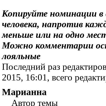
Копируйте номинации в 
человека, напротив ка
меньше или на одно место
Можно комментарии ост
лояльные
Последний раз редактиров
2015, 16:01, всего редакти
Марианна
Автор темы