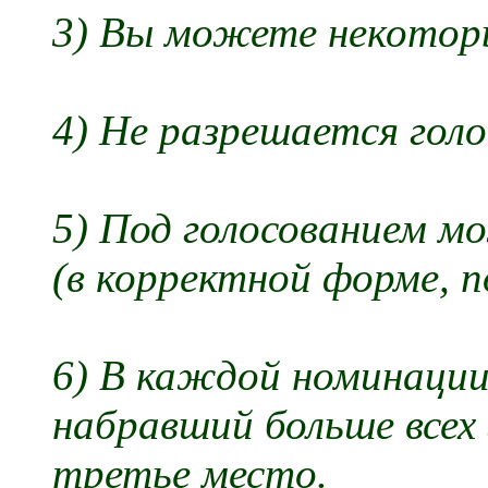
3) Вы можете некотор
4) Не разрешается голо
5) Под голосованием 
(в корректной форме, 
6) В каждой номинации
набравший больше всех
третье место.