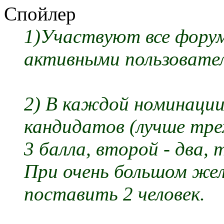
Спойлер
1)Участвуют все фору
активными пользовател
2) В каждой номинации
кандидатов (лучше тре
3 балла, второй - два, 
При очень большом же
поставить 2 человек.