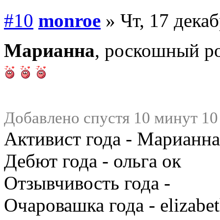
#10
monroe
» Чт, 17 декаб
Марианна
, роскошный ро
Добавлено спустя 10 минут 10
Активист года - Марианна
Дебют года - ольга ок
Отзывчивость года -
Очаровашка года - elizabe