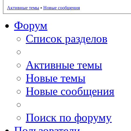
Активные темы
•
Новые сообщения
Форум
Список разделов
Активные темы
Новые темы
Новые сообщения
Поиск по форуму
Пользователи