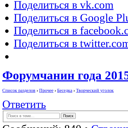
Поделиться в vk.com
Поделиться в Google Pl
Поделиться в facebook.
Поделиться в twitter.co
Форумчанин года 2
Список разделов
›
Прочее
›
Беседка
›
Творческий уголок
Ответить