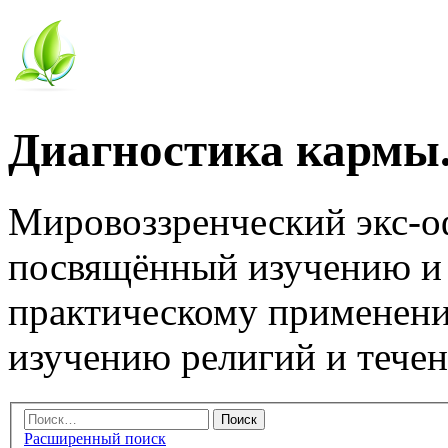
Диагностика кармы.
Мировоззренческий экс-
посвящённый изучению и
практическому применени
изучению религий и тече
Расширенный поиск