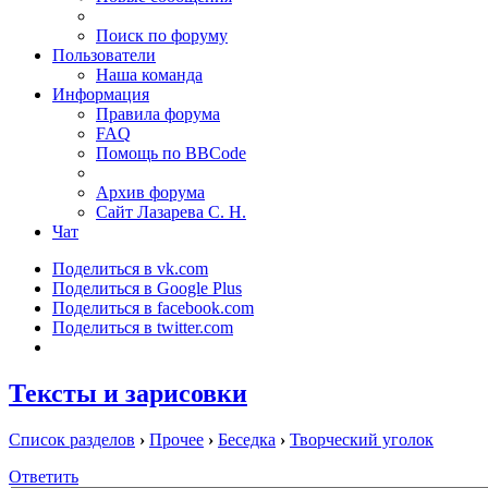
Поиск по форуму
Пользователи
Наша команда
Информация
Правила форума
FAQ
Помощь по BBCode
Архив форума
Сайт Лазарева С. Н.
Чат
Поделиться в vk.com
Поделиться в Google Plus
Поделиться в facebook.com
Поделиться в twitter.com
Тексты и зарисовки
Список разделов
›
Прочее
›
Беседка
›
Творческий уголок
Ответить