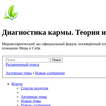
Диагностика кармы. Теория и
Мировоззренческий экс-официальный форум, посвящённый изу
познанию Мира и Себя.
Расширенный поиск
Активные темы
•
Новые сообщения
Форум
Список разделов
Активные темы
Новые темы
Новые сообщения