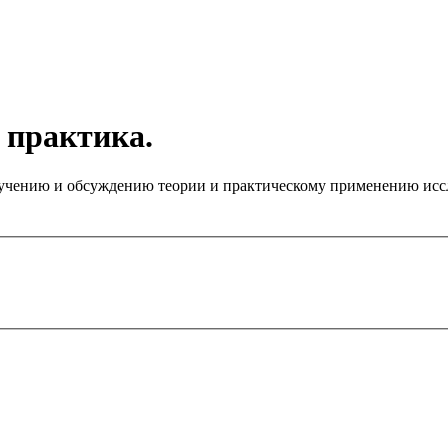
 практика.
чению и обсуждению теории и практическому применению иссле