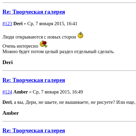
Re: Творческая галерея
#123
Deri
» Ср, 7 января 2015, 16:41
Люди открываются с новых сторон
Очень интересно
Можно будет потом целый раздел отдельный сделать.
Deri
Re: Творческая галерея
#124
Amber
» Ср, 7 января 2015, 16:49
Deri
, а вы, Дери, не шьете, не вышиваете, не рисуете? Или еще,
Amber
Re: Творческая галерея