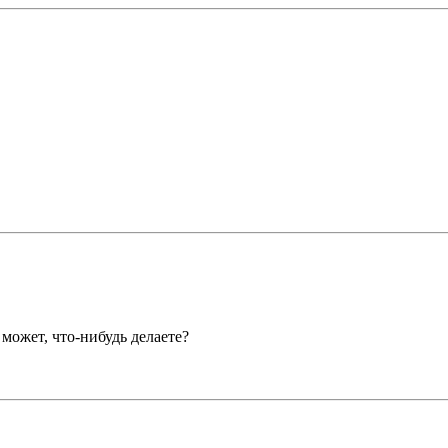
 может, что-нибудь делаете?