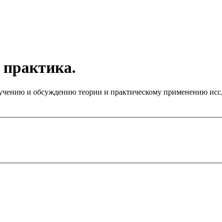
 практика.
чению и обсуждению теории и практическому применению иссле