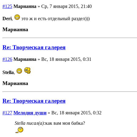
#125
Марианна
» Ср, 7 января 2015, 21:40
Deri
,
это ж и есть отдельный раздел)))
Марианна
Re: Творческая галерея
#126
Марианна
» Вс, 18 января 2015, 0:31
Stella
,
Марианна
Re: Творческая галерея
#127
Мелодия души
» Вс, 18 января 2015, 0:32
Stella писал(а):
как вам моя бабка?