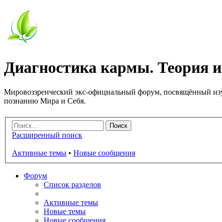
Диагностика кармы. Теория и
Мировоззренческий экс-официальный форум, посвящённый изу
познанию Мира и Себя.
Расширенный поиск
Активные темы
•
Новые сообщения
Форум
Список разделов
Активные темы
Новые темы
Новые сообщения