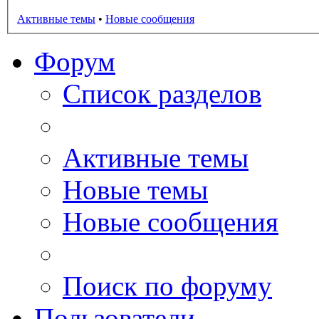
Активные темы
•
Новые сообщения
Форум
Список разделов
Активные темы
Новые темы
Новые сообщения
Поиск по форуму
Пользователи