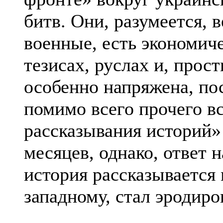
битв. Они, разумеется, 
военные, есть экономиче
тезисах, руслах и, прост
особенно напряжена, по
помимо всего прочего в
рассказывания историй»
месяцев, однако, ответ 
история рассказывается 
западному, стал эродиро