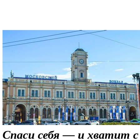
Спаси себя — и хватит 