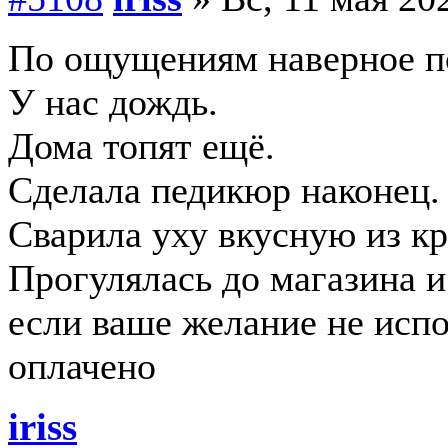
По ощущениям наверное п
У нас дождь.
Дома топят ещё.
Сделала педикюр наконец.
Сварила уху вкусную из к
Прогулялась до магазина и
если ваше желание не испо
оплачено
iriss