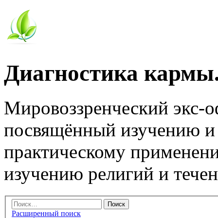
Диагностика кармы.
Мировоззренческий экс-
посвящённый изучению и
практическому применени
изучению религий и тече
Расширенный поиск