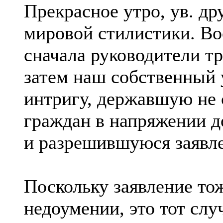
Прекрасное утро, ув. др
мировой стилистики. Во
сначала руководители тр
затем наш собственный 
интригу, державшую не 
граждан в напряжении 
и разрешившуюся заявле
Поскольку заявление то
недоумении, это тот слу