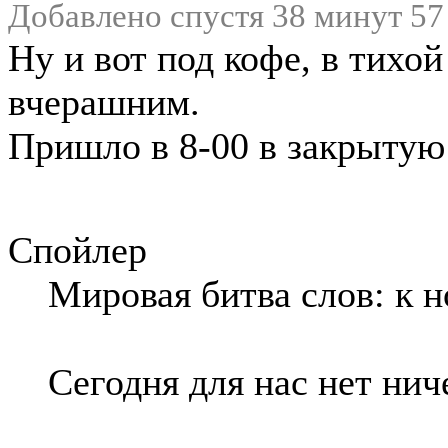
Добавлено спустя 38 минут 57
Ну и вот под кофе, в тихо
вчерашним.
Пришло в 8-00 в закрытую
Спойлер
Мировая битва слов: к 
Сегодня для нас нет нич