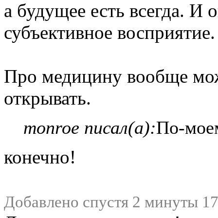
а будущее есть всегда. И 
субъективное восприятие.
Про медицину вообще мо
открывать.
monroe писал(а):
По-мое
конечно!
Добавлено спустя 2 минуты 17