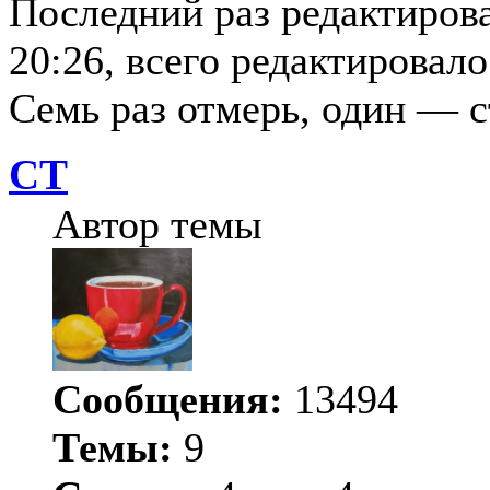
Последний раз редактиров
20:26, всего редактировалос
Семь раз отмерь, один — 
СТ
Автор темы
Сообщения:
13494
Темы:
9