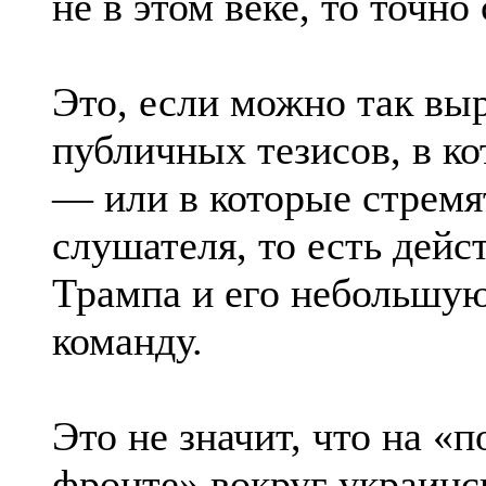
не в этом веке, то точно
Это, если можно так выр
публичных тезисов, в к
— или в которые стремя
слушателя, то есть дей
Трампа и его небольшую
команду.
Это не значит, что на «
фронте» вокруг украинс