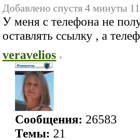
Добавлено спустя 4 минуты 11
У меня с телефона не пол
оставлять ссылку , а телеф
veravelios
Сообщения:
26583
Темы:
21