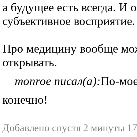
а будущее есть всегда. И 
субъективное восприятие.
Про медицину вообще мо
открывать.
monroe писал(а):
По-мое
конечно!
Добавлено спустя 2 минуты 17