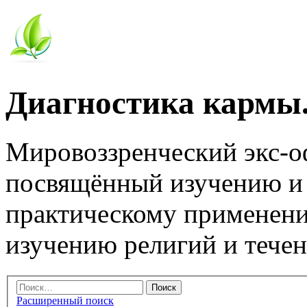
Диагностика кармы.
Мировоззренческий экс-
посвящённый изучению и
практическому применени
изучению религий и тече
Расширенный поиск