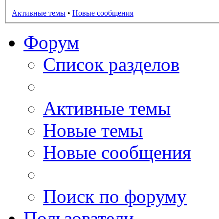
Активные темы
•
Новые сообщения
Форум
Список разделов
Активные темы
Новые темы
Новые сообщения
Поиск по форуму
Пользователи