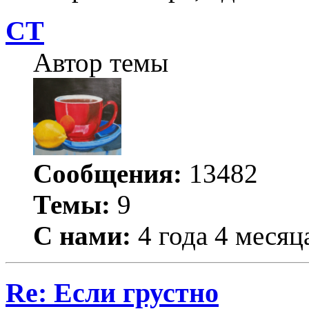
СТ
Автор темы
Сообщения:
13482
Темы:
9
С нами:
4 года 4 месяц
Re: Если грустно