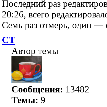
Последний раз редактиро
20:26, всего редактировало
Семь раз отмерь, один — 
СТ
Автор темы
Сообщения:
13482
Темы:
9