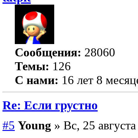
Сообщения:
28060
Темы:
126
С нами:
16 лет 8 месяц
Re: Если грустно
#5
Young
» Вс, 25 августа