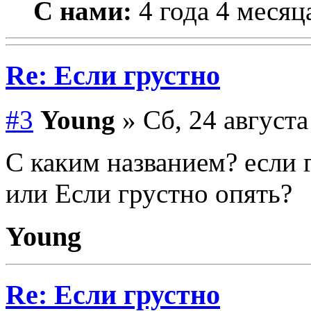
С нами:
4 года 4 месяц
Re: Если грустно
#3
Young
» Сб, 24 августа
С каким названием? если 
или Если грустно опять?
Young
Re: Если грустно