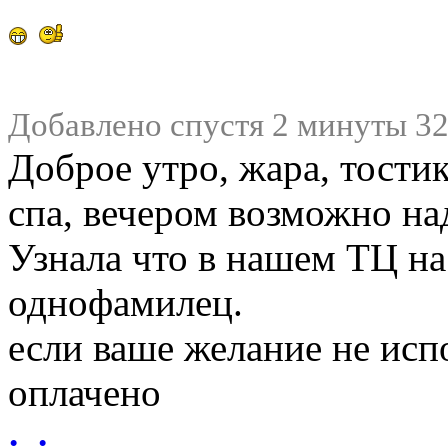
Добавлено спустя 2 минуты 32
Доброе утро, жара, тости
спа, вечером возможно над
Узнала что в нашем ТЦ на
однофамилец.
если ваше желание не исп
оплачено